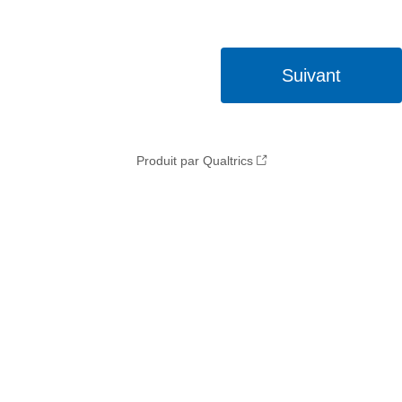
Produit par Qualtrics