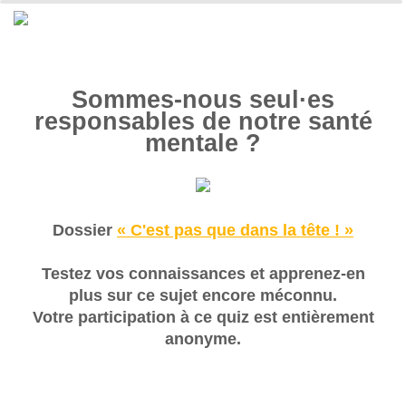
Sommes-nous seul·es
responsables de notre santé
mentale ?
Dossier
« C'est pas que dans la tête ! »
Testez vos connaissances et apprenez-en
plus sur ce sujet encore méconnu.
Votre participation à ce quiz est entièrement
anonyme.