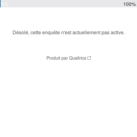
0%
100%
Désolé, cette enquête n'est actuellement pas active.
Produit par Qualtrics